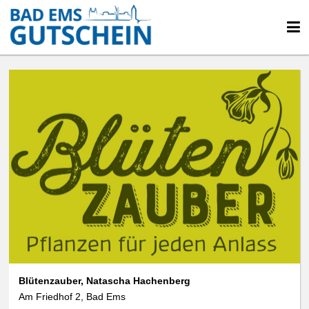
Blütenzauber, Natascha Hachenberg
Am Friedhof 2, Bad Ems