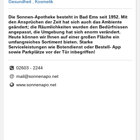
Gesundheit , Kosmetik
Die Sonnen-Apotheke besteht in Bad Ems seit 1952. Mit
den Ansprüchen der Zeit hat sich auch das Ambiente
geändert; die Räumlichkeiten wurden den Bedürfnissen
angepasst, die Umgebung hat sich enorm verändert.
Heute können wir Ihnen auf einer großen Fläche ein
umfangreiches Sortiment bieten. Starke
Serviceleistungen wie Botendienst oder Bestell- App
sowie Parkplätze vor der Tür inbegriffen!
02603 - 2244
mail@sonnenapo.net
www.sonnenapo.net