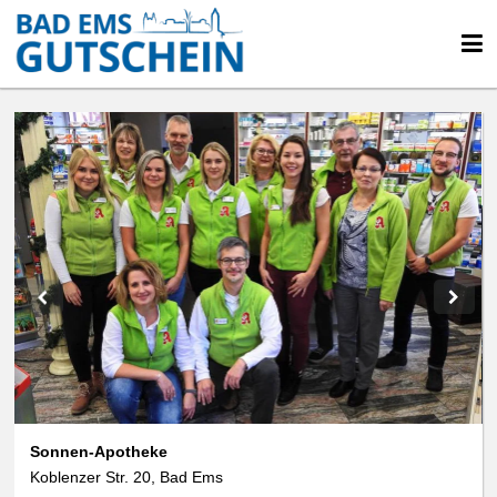
Sonnen-Apotheke
Koblenzer Str. 20, Bad Ems